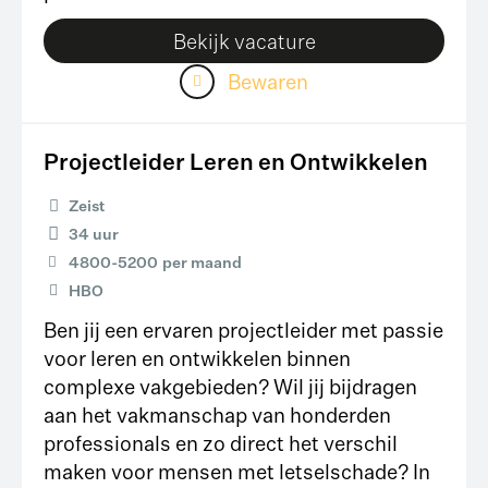
Bekijk vacature
Bewaren
Projectleider Leren en Ontwikkelen
Zeist
34 uur
4800
-
5200
per maand
HBO
Ben jij een ervaren projectleider met passie
voor leren en ontwikkelen binnen
complexe vakgebieden? Wil jij bijdragen
aan het vakmanschap van honderden
professionals en zo direct het verschil
maken voor mensen met letselschade? In