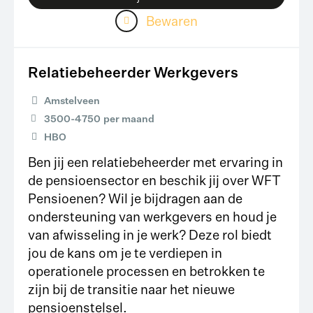
Bewaren
Relatiebeheerder Werkgevers
Amstelveen
3500
-
4750
per maand
HBO
Ben jij een relatiebeheerder met ervaring in
de pensioensector en beschik jij over WFT
Pensioenen? Wil je bijdragen aan de
ondersteuning van werkgevers en houd je
van afwisseling in je werk? Deze rol biedt
jou de kans om je te verdiepen in
operationele processen en betrokken te
zijn bij de transitie naar het nieuwe
pensioenstelsel.