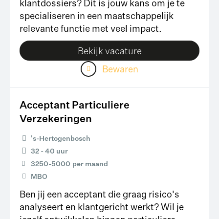
klantdossiers? Dit is jouw kans om je te
specialiseren in een maatschappelijk
relevante functie met veel impact.
Bekijk vacature
Bewaren
Acceptant Particuliere
Verzekeringen
's-Hertogenbosch
32 - 40 uur
3250
-
5000
per maand
MBO
Ben jij een acceptant die graag risico's
analyseert en klantgericht werkt? Wil je