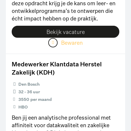
deze opdracht krijg je de kans om leer- en
ontwikkelprogramma’s te ontwerpen die
écht impact hebben op de praktijk.
Bekijk vacature
Bewaren
Medewerker Klantdata Herstel
Zakelijk (KDH)
Den Bosch
32 - 36 uur
3550
per maand
HBO
Ben jij een analytische professional met
affiniteit voor datakwaliteit en zakelijke