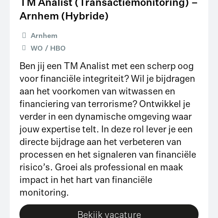
TM Analist (Transactiemonitoring) –
Arnhem (Hybride)
Arnhem
WO
HBO
Ben jij een TM Analist met een scherp oog
voor financiële integriteit? Wil je bijdragen
aan het voorkomen van witwassen en
financiering van terrorisme? Ontwikkel je
verder in een dynamische omgeving waar
jouw expertise telt. In deze rol lever je een
directe bijdrage aan het verbeteren van
processen en het signaleren van financiële
risico’s. Groei als professional en maak
impact in het hart van financiële
monitoring.
Bekijk vacature