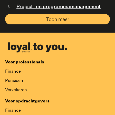
Project- en programmamanagement
Toon meer
Voor professionals
Finance
Pensioen
Verzekeren
Voor opdrachtgevers
Finance