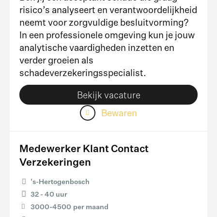
risico’s analyseert en verantwoordelijkheid
neemt voor zorgvuldige besluitvorming?
In een professionele omgeving kun je jouw
analytische vaardigheden inzetten en
verder groeien als
schadeverzekeringsspecialist.
Bekijk vacature
Bewaren
Medewerker Klant Contact
Verzekeringen
's-Hertogenbosch
32 - 40 uur
3000
-
4500
per maand