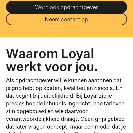
Word ook opdrachtgever
Neem contact op
Waarom Loyal
werkt voor jou.
Als opdrachtgever wil je kunnen aantonen dat
je grip hebt op kosten, kwaliteit en risico's. En
dat begint bij duidelijkheid. Bij Loyal zie je
precies hoe de inhuur is ingericht, hoe tarieven
zijn opgebouwd en wie daarvoor
verantwoordelijkheid draagt. Geen grijs gebied
dat later vragen oproept, maar een model dat je