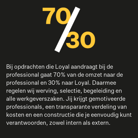
Bij opdrachten die Loyal aandraagt bij de
professional gaat 70% van de omzet naar de
professional en 30% naar Loyal. Daarmee
regelen wij werving, selectie, begeleiding en
alle werkgeverszaken. Jij krijgt gemotiveerde
professionals, een transparante verdeling van
kosten en een constructie die je eenvoudig kunt
verantwoorden, zowel intern als extern.