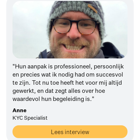
"Hun aanpak is professioneel, persoonlijk
en precies wat ik nodig had om succesvol
te zijn. Tot nu toe heeft het voor mij altijd
gewerkt, en dat zegt alles over hoe
waardevol hun begeleiding is."
Anne
KYC Specialist
Lees interview