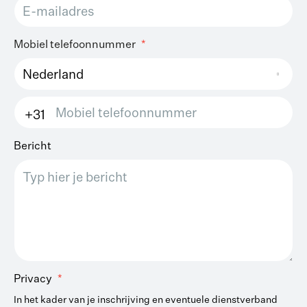
Mobiel telefoonnummer
Nederland
+31
Bericht
Privacy
In het kader van je inschrijving en eventuele dienstverband