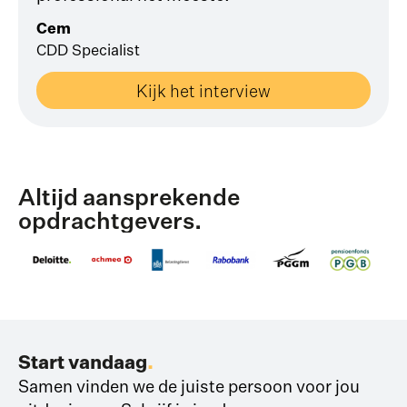
Cem
CDD Specialist
Kijk het interview
Altijd aansprekende
opdrachtgevers.
Start vandaag
.
Samen vinden we de juiste persoon voor jou