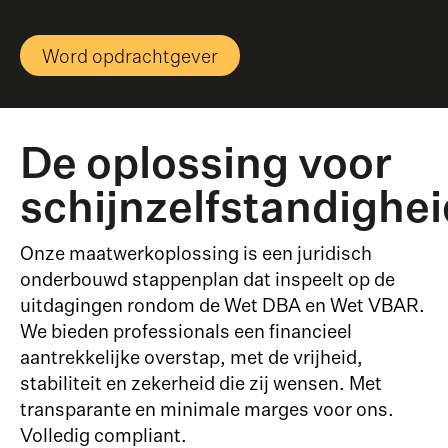
Word opdrachtgever
De oplossing voor
schijnzelfstandighei
Onze maatwerkoplossing is een juridisch
onderbouwd stappenplan dat inspeelt op de
uitdagingen rondom de Wet DBA en Wet VBAR.
We bieden professionals een financieel
aantrekkelijke overstap, met de vrijheid,
stabiliteit en zekerheid die zij wensen. Met
transparante en minimale marges voor ons.
Volledig compliant.