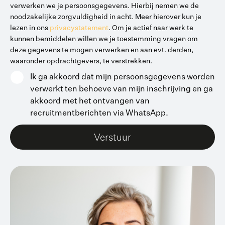
verwerken we je persoonsgegevens. Hierbij nemen we de
noodzakelijke zorgvuldigheid in acht. Meer hierover kun je
lezen in ons
privacystatement
. Om je actief naar werk te
kunnen bemiddelen willen we je toestemming vragen om
deze gegevens te mogen verwerken en aan evt. derden,
waaronder opdrachtgevers, te verstrekken.
Ik ga akkoord dat mijn persoonsgegevens worden
verwerkt ten behoeve van mijn inschrijving en ga
akkoord met het ontvangen van
recruitmentberichten via WhatsApp.
Verstuur