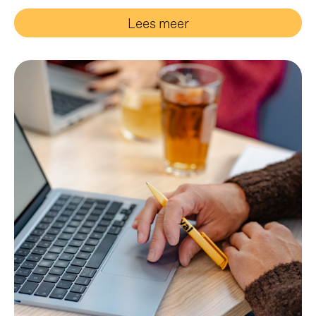
Lees meer