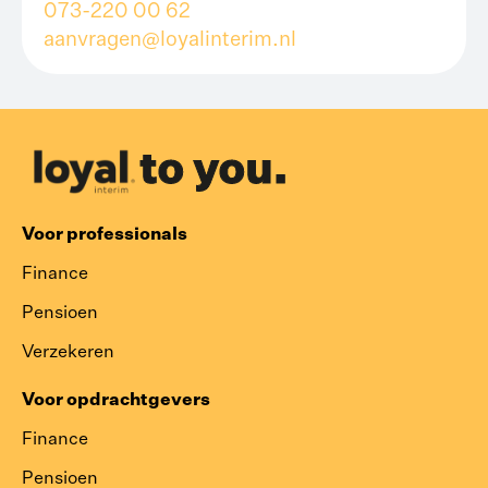
073-220 00 62
aanvragen@loyalinterim.nl
Voor professionals
Finance
Pensioen
Verzekeren
Voor opdrachtgevers
Finance
Pensioen