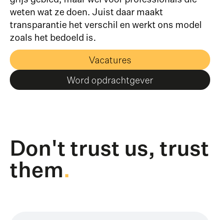
weten wat ze doen. Juist daar maakt
transparantie het verschil en werkt ons model
zoals het bedoeld is.
Vacatures
Word opdrachtgever
Don't trust us, trust
them
.