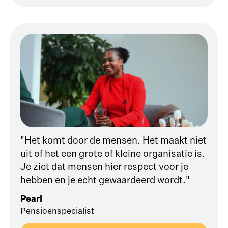
"Het komt door de mensen. Het maakt niet
uit of het een grote of kleine organisatie is.
Je ziet dat mensen hier respect voor je
hebben en je echt gewaardeerd wordt."
Pearl
Pensioenspecialist