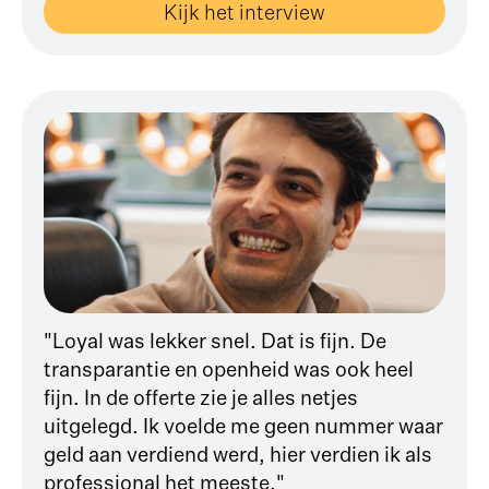
Kijk het interview
"Loyal was lekker snel. Dat is fijn. De
transparantie en openheid was ook heel
fijn. In de offerte zie je alles netjes
uitgelegd. Ik voelde me geen nummer waar
geld aan verdiend werd, hier verdien ik als
professional het meeste."