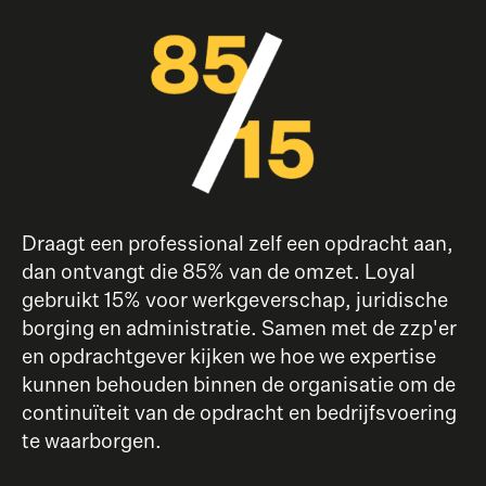
Draagt een professional zelf een opdracht aan,
dan ontvangt die 85% van de omzet. Loyal
gebruikt 15% voor werkgeverschap, juridische
borging en administratie. Samen met de zzp'er
en opdrachtgever kijken we hoe we expertise
kunnen behouden binnen de organisatie om de
continuïteit van de opdracht en bedrijfsvoering
te waarborgen.