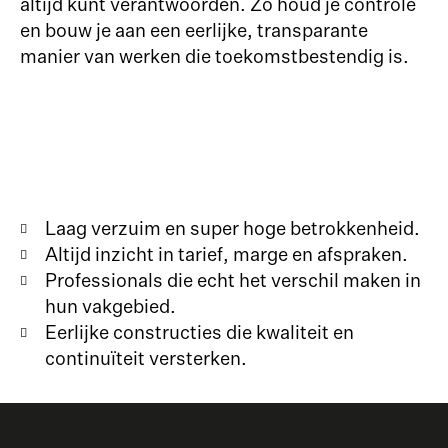
altijd kunt verantwoorden. Zo houd je controle
en bouw je aan een eerlijke, transparante
manier van werken die toekomstbestendig is.
Laag verzuim en super hoge betrokkenheid.
Altijd inzicht in tarief, marge en afspraken.
Professionals die echt het verschil maken in
hun vakgebied.
Eerlijke constructies die kwaliteit en
continuïteit versterken.