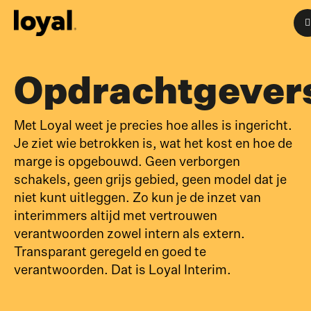
Opdrachtgever
Met Loyal weet je precies hoe alles is ingericht.
Je ziet wie betrokken is, wat het kost en hoe de
marge is opgebouwd. Geen verborgen
schakels, geen grijs gebied, geen model dat je
niet kunt uitleggen. Zo kun je de inzet van
interimmers altijd met vertrouwen
verantwoorden zowel intern als extern.
Transparant geregeld en goed te
verantwoorden. Dat is Loyal Interim.