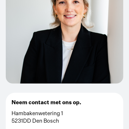
Neem contact met ons op.
Hambakenwetering 1
5231DD Den Bosch