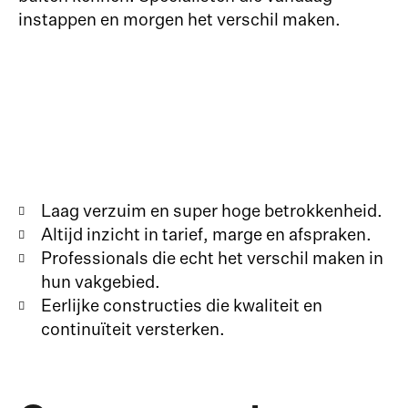
instappen en morgen het verschil maken.
Laag verzuim en super hoge betrokkenheid.
Altijd inzicht in tarief, marge en afspraken.
Professionals die echt het verschil maken in
hun vakgebied.
Eerlijke constructies die kwaliteit en
continuïteit versterken.