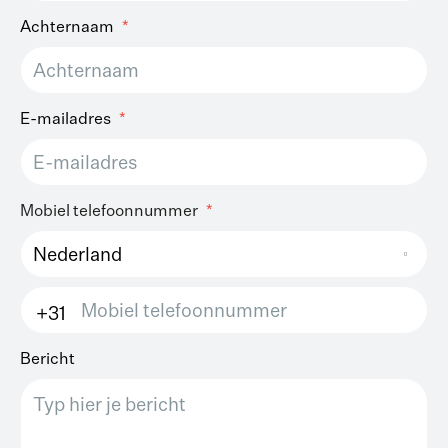
Achternaam
E-mailadres
Mobiel telefoonnummer
Nederland
+31
Bericht