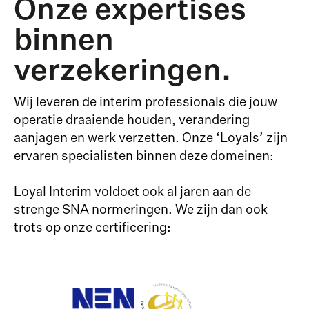
Onze expertises
binnen
verzekeringen.
Wij leveren de interim professionals die jouw
operatie draaiende houden, verandering
aanjagen en werk verzetten. Onze ‘Loyals’ zijn
ervaren specialisten binnen deze domeinen:
Loyal Interim voldoet ook al jaren aan de
strenge SNA normeringen. We zijn dan ook
trots op onze certificering: