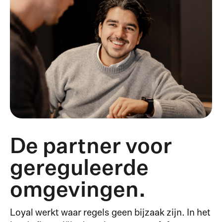
De partner voor
gereguleerde
omgevingen.
Loyal werkt waar regels geen bijzaak zijn. In het