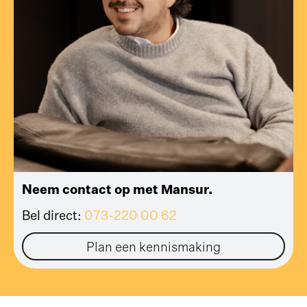
Neem contact op met Mansur.
Bel direct:
073-220 00 62
Plan een kennismaking