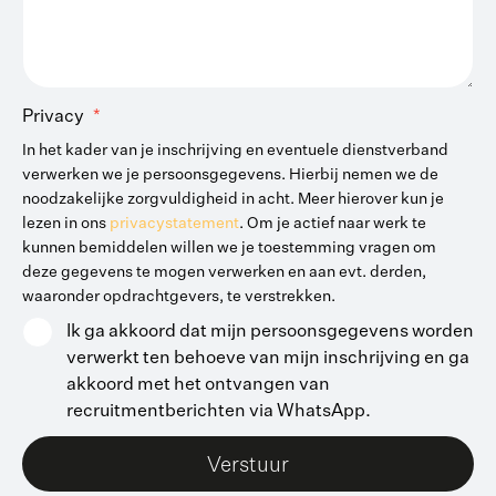
Privacy
In het kader van je inschrijving en eventuele dienstverband
verwerken we je persoonsgegevens. Hierbij nemen we de
noodzakelijke zorgvuldigheid in acht. Meer hierover kun je
lezen in ons
privacystatement
. Om je actief naar werk te
kunnen bemiddelen willen we je toestemming vragen om
deze gegevens te mogen verwerken en aan evt. derden,
waaronder opdrachtgevers, te verstrekken.
Ik ga akkoord dat mijn persoonsgegevens worden
verwerkt ten behoeve van mijn inschrijving en ga
akkoord met het ontvangen van
recruitmentberichten via WhatsApp.
Verstuur