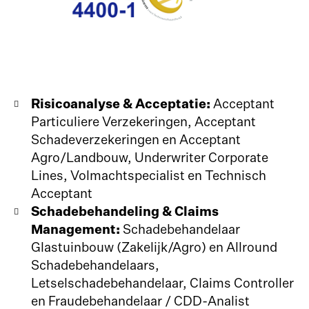
Risicoanalyse & Acceptatie:
Acceptant
Particuliere Verzekeringen, Acceptant
Schadeverzekeringen en Acceptant
Agro/Landbouw, Underwriter Corporate
Lines, Volmachtspecialist en Technisch
Acceptant
Schadebehandeling & Claims
Management:
Schadebehandelaar
Glastuinbouw (Zakelijk/Agro) en Allround
Schadebehandelaars,
Letselschadebehandelaar, Claims Controller
en Fraudebehandelaar / CDD-Analist