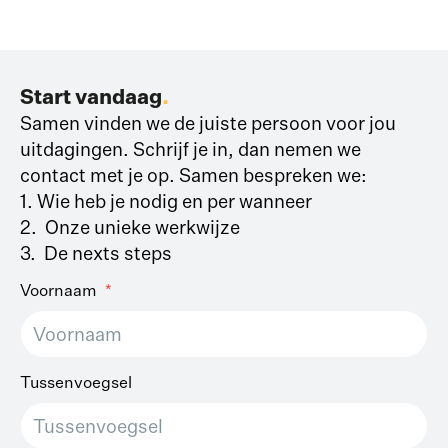
Start vandaag
.
Samen vinden we de juiste persoon voor jou
uitdagingen. Schrijf je in, dan nemen we
contact met je op. Samen bespreken we:
1. Wie heb je nodig en per wanneer
2. Onze unieke werkwijze
3. De nexts steps
Voornaam
Tussenvoegsel