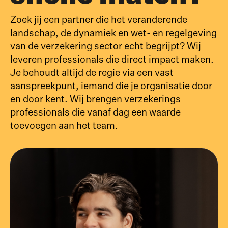
Zoek jij een partner die het veranderende
landschap, de dynamiek en wet- en regelgeving
van de verzekering sector echt begrijpt? Wij
leveren professionals die direct impact maken.
Je behoudt altijd de regie via een vast
aanspreekpunt, iemand die je organisatie door
en door kent. Wij brengen verzekerings
professionals die vanaf dag een waarde
toevoegen aan het team.