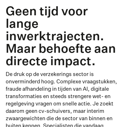
Geen tijd voor
lange
inwerktrajecten.
Maar behoefte aan
directe impact.
De druk op de verzekerings sector is
onverminderd hoog. Complexe vraagstukken,
fraude afhandeling in tijden van AI, digitale
transformaties en steeds strengere wet- en
regelgeving vragen om snelle actie. Je zoekt
daarom geen cv-schuivers, maar interim
zwaargewichten die de sector van binnen en
buiten kennen. Specialisten die vandaag