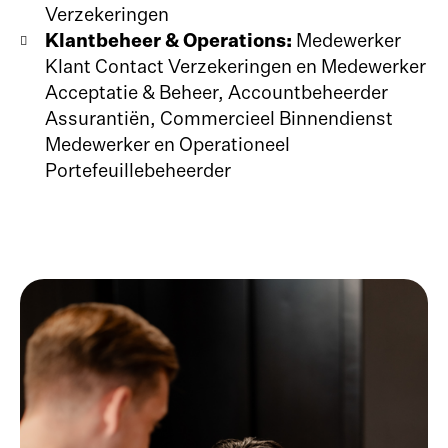
Verzekeringen
Klantbeheer & Operations:
Medewerker
Klant Contact Verzekeringen en Medewerker
Acceptatie & Beheer, Accountbeheerder
Assurantiën, Commercieel Binnendienst
Medewerker en Operationeel
Portefeuillebeheerder