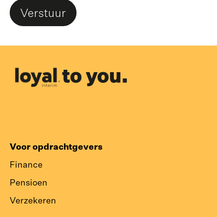
Verstuur
Voor opdrachtgevers
Finance
Pensioen
Verzekeren