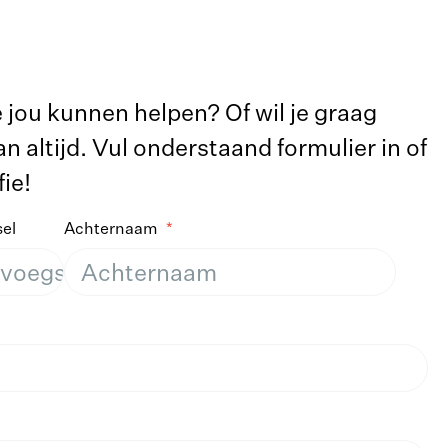
jou kunnen helpen? Of wil je graag
 altijd. Vul onderstaand formulier in of
ie!
el
Achternaam