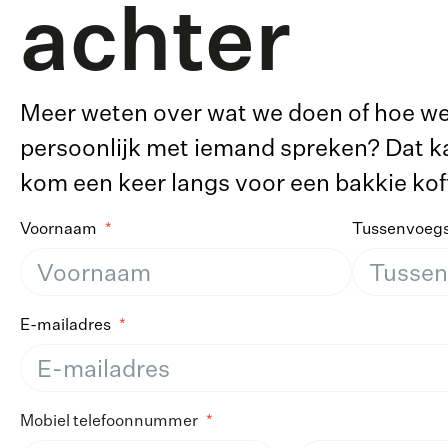
achter
Meer weten over wat we doen of hoe we 
persoonlijk met iemand spreken? Dat kan
kom een keer langs voor een bakkie koff
Voornaam
Tussenvoegs
E-mailadres
Mobiel telefoonnummer