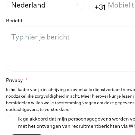
Nederland
+31
Bericht
Privacy
In het kader van je inschrijving en eventuele dienstverband ver
noodzakelijke zorgvuldigheid in acht. Meer hierover kun je lezen 
bemiddelen willen we je toestemming vragen om deze gegevens 
opdrachtgevers, te verstrekken.
Ik ga akkoord dat mijn persoonsgegevens worden ver
met het ontvangen van recruitmentberichten via W