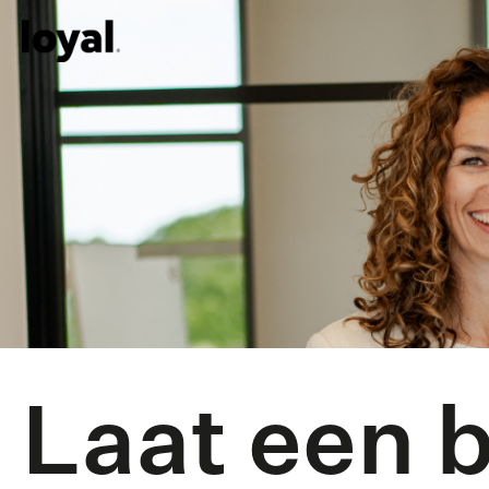
Laat een b