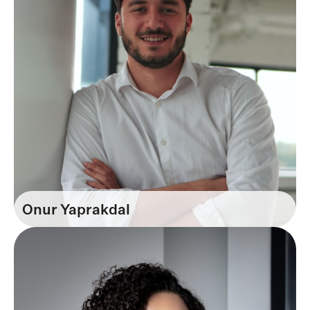
Onur Yaprakdal
Recruiter