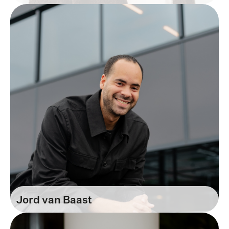
Brand & Marketing
Jord van Baast
Recruiter