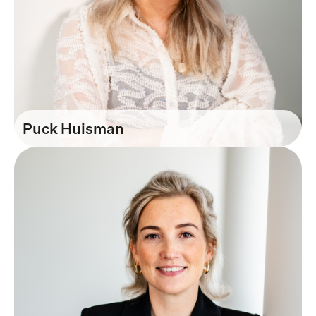
Puck Huisman
Recruiter