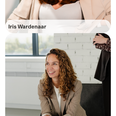
Iris Wardenaar
Business Manager