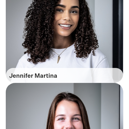
Jennifer Martina
Recruiter