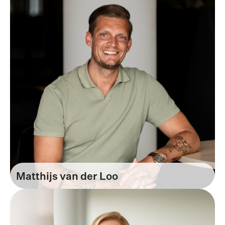
Matthijs van der Loo
Business Unit Manager