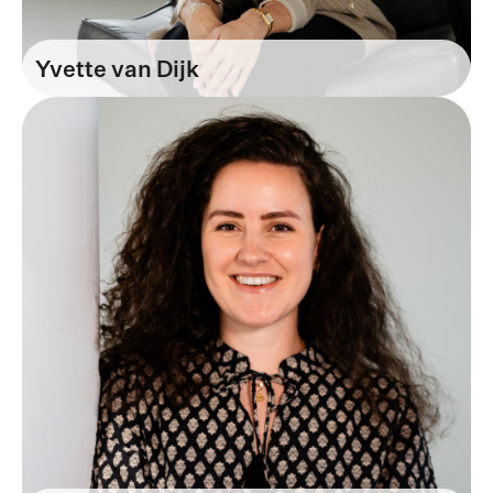
Yvette van Dijk
Algemeen Directeur