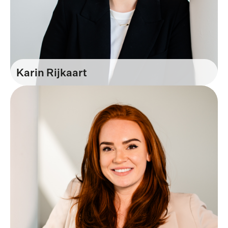
Karin Rijkaart
Business Development