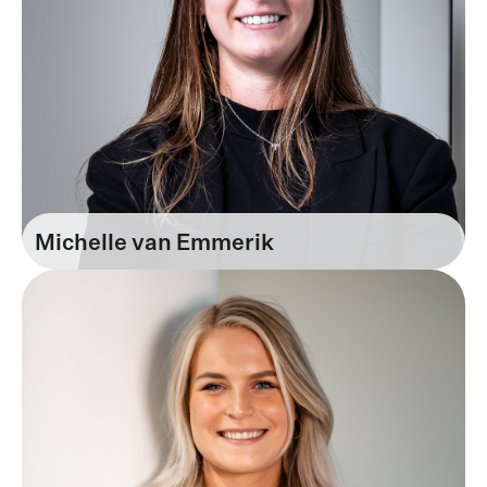
Michelle van Emmerik
Recruiter