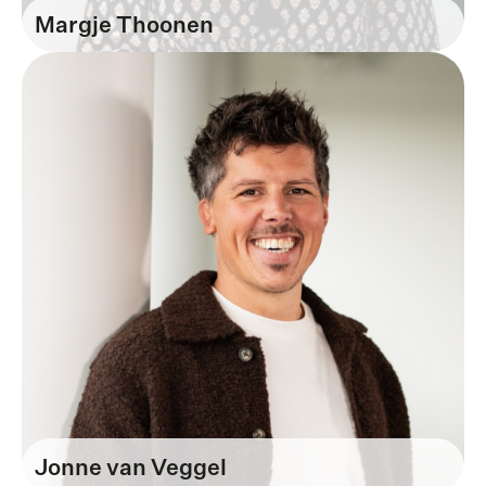
Margje Thoonen
Business & Service Partner
Jonne van Veggel